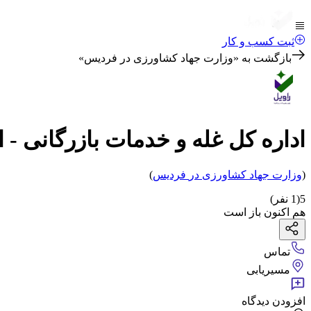
ثبت کسب و کار
بازگشت به «
وزارت جهاد کشاورزی در فردیس
»
اداره کل غله و خدمات بازرگانی - ا
(
وزارت جهاد کشاورزی
در
فردیس
)
5
(
1
نفر)
هم اکنون باز است
تماس
مسیریابی
افزودن دیدگاه