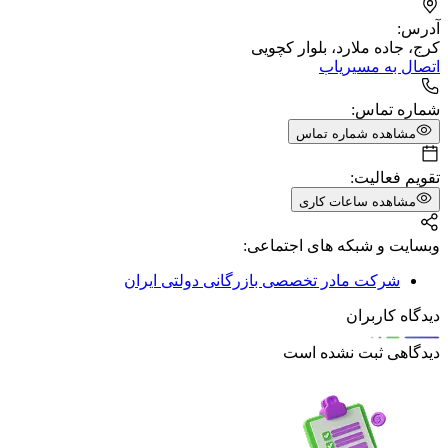
آدرس:
کرج، جاده ملارد، بلوار کچویی
اتصال به مسیریاب
شماره تماس:
مشاهده شماره تماس
تقویم فعالیت:
مشاهده ساعات کاری
وبسایت و شبکه های اجتماعی:
شرکت مادر تخصصی بازرگانی دولتی ایران
دیدگاه کاربران
دیدگاهی ثبت نشده است