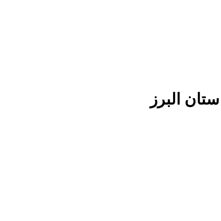
ستان البرز