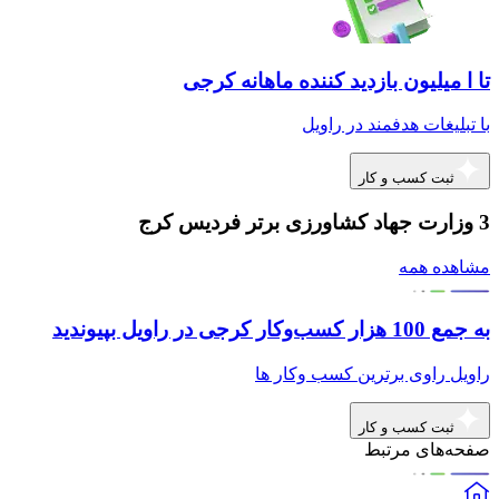
تا ا میلیون بازدید کننده ماهانه کرجی
با تبلیغات هدفمند در راویل
ثبت کسب و کار
3 وزارت جهاد کشاورزی برتر فردیس کرج
مشاهده همه
به جمع 100 هزار کسب‌وکار کرجی در راویل بپیوندید
راویل راوی برترین کسب وکار ها
ثبت کسب و کار
صفحه‌های مرتبط