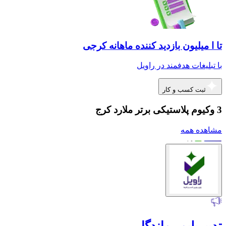
تا ا میلیون بازدید کننده ماهانه کرجی
با تبلیغات هدفمند در راویل
ثبت کسب و کار
3 وکیوم پلاستیکی برتر ملارد کرج
مشاهده همه
تدبیرپلیمر ماندگار