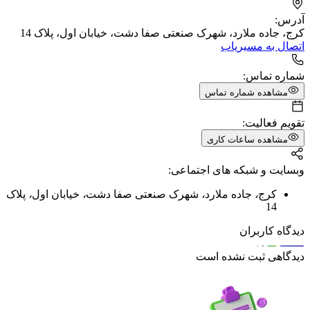
آدرس:
کرج، جاده ملارد، شهرک صنعتی صفا دشت، خیابان اول، پلاک 14
اتصال به مسیریاب
شماره تماس:
مشاهده شماره تماس
تقویم فعالیت:
مشاهده ساعات کاری
وبسایت و شبکه های اجتماعی:
کرج
،
جاده ملارد
،
شهرک صنعتی صفا دشت
،
خیابان اول
،
پلاک
14
دیدگاه کاربران
دیدگاهی ثبت نشده است