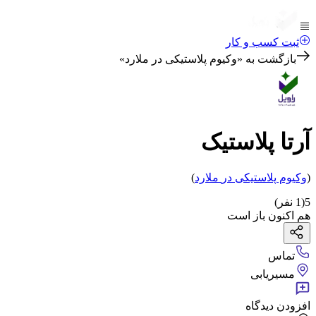
ثبت کسب و کار
بازگشت به «
وکیوم پلاستیکی در ملارد
»
آرتا پلاستیک
(
وکیوم پلاستیکی
در
ملارد
)
5
(
1
نفر)
هم اکنون باز است
تماس
مسیریابی
افزودن دیدگاه