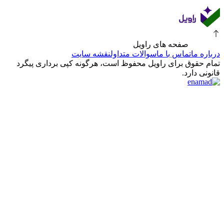
صفحه های راویل
درباره ما
تماس با ما
سوالات متداول
نقشه سایت
تمام حقوق برای راویل محفوظ است، هرگونه کپی برداری پیگرد
قانونی دارد.