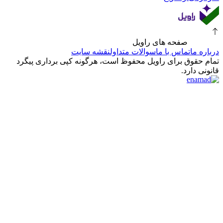
صفحه های راویل
درباره ما
تماس با ما
سوالات متداول
نقشه سایت
تمام حقوق برای راویل محفوظ است، هرگونه کپی برداری پیگرد
قانونی دارد.