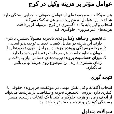
عوامل مؤثر بر هزینه وکیل در کرج
هزینه وکالت به مجموعه‌ای از عوامل حقوقی و اجرایی بستگی دارد.
شناخت این عوامل به مدیریت بهتر هزینه کمک می‌کند.
انتخاب وکیل پایه یک دادگستری در کرج می‌تواند از پرداخت
هزینه‌های غیرضروری جلوگیری کند.
تخصص و سابقه وکیل:
وکلای باتجربه معمولاً دستمزد بالاتری
دارند. این هزینه در مقابل کیفیت خدمات توجیه‌پذیر است.
مرحله رسیدگی پرونده:
هزینه در مراحل بدوی، تجدیدنظر یا
دیوان متفاوت است. هر مرحله تعرفه خاص خود را دارد.
میزان حساسیت پرونده:
پرونده‌های حساس نیاز به دقت و
زمان بیشتری دارند. این موضوع روی هزینه نهایی تأثیر
می‌گذارد.
نتیجه‌ گیری
انتخاب آگاهانه وکیل نقش مهمی در موفقیت هر پرونده حقوقی یا
کیفری دارد. بررسی تخصص، تجربه و شفافیت در هزینه‌ها می‌تواند
از اتلاف زمان و هزینه جلوگیری کند. با یک انتخاب درست، مسیر
رسیدگی کوتاه‌تر و نتیجه مطمئن‌تر خواهد بود.
سوالات متداول