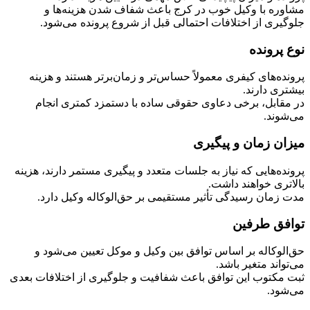
مشاوره با وکیل خوب در کرج باعث شفاف شدن هزینه‌ها و
جلوگیری از اختلافات احتمالی قبل از شروع پرونده می‌شود.
نوع پرونده
پرونده‌های کیفری معمولاً حساس‌تر و زمان‌برتر هستند و هزینه
بیشتری دارند.
در مقابل، برخی دعاوی حقوقی ساده با دستمزد کمتری انجام
می‌شوند.
میزان زمان و پیگیری
پرونده‌هایی که نیاز به جلسات متعدد و پیگیری مستمر دارند، هزینه
بالاتری خواهند داشت.
مدت زمان رسیدگی تأثیر مستقیمی بر حق‌الوکاله وکیل دارد.
توافق طرفین
حق‌الوکاله بر اساس توافق بین وکیل و موکل تعیین می‌شود و
می‌تواند متغیر باشد.
ثبت مکتوب این توافق باعث شفافیت و جلوگیری از اختلافات بعدی
می‌شود.