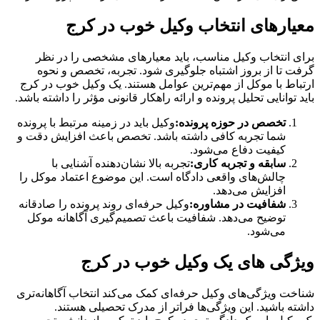
معیارهای انتخاب وکیل خوب در کرج
برای انتخاب وکیل مناسب، باید معیارهای مشخصی را در نظر
گرفت تا از بروز اشتباه جلوگیری شود. تجربه، تخصص و نحوه
ارتباط با موکل از مهم‌ترین عوامل هستند. یک وکیل خوب در کرج
باید توانایی تحلیل پرونده و ارائه راهکار قانونی مؤثر را داشته باشد.
تخصص در حوزه پرونده:
وکیل باید در زمینه مرتبط با پرونده
شما تجربه کافی داشته باشد. تخصص باعث افزایش دقت و
کیفیت دفاع می‌شود.
سابقه و تجربه کاری:
تجربه بالا نشان‌دهنده آشنایی با
چالش‌های واقعی دادگاه است. این موضوع اعتماد موکل را
افزایش می‌دهد.
شفافیت در مشاوره:
وکیل حرفه‌ای روند پرونده را صادقانه
توضیح می‌دهد. شفافیت باعث تصمیم‌گیری آگاهانه موکل
می‌شود.
ویژگی‌ های یک وکیل خوب در کرج
شناخت ویژگی‌های وکیل حرفه‌ای کمک می‌کند انتخاب آگاهانه‌تری
داشته باشید. این ویژگی‌ها فراتر از مدرک تحصیلی هستند.