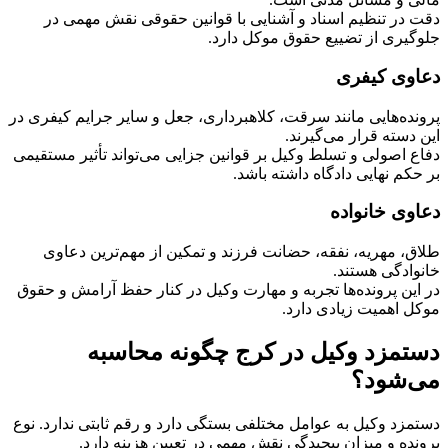
دقت در تنظیم اسناد و آشنایی با قوانین حقوقی نقش مهمی در
جلوگیری از تضییع حقوق موکل دارد.
دعاوی کیفری
پرونده‌هایی مانند سرقت، کلاهبرداری، جعل و سایر جرایم کیفری در
این دسته قرار می‌گیرند.
دفاع اصولی و تسلط وکیل بر قوانین جزایی می‌تواند تأثیر مستقیمی
بر حکم نهایی دادگاه داشته باشد.
دعاوی خانواده
طلاق، مهریه، نفقه، حضانت فرزند و تمکین از مهم‌ترین دعاوی
خانوادگی هستند.
در این پرونده‌ها تجربه و مهارت وکیل در کنار حفظ آرامش و حقوق
موکل اهمیت زیادی دارد.
دستمزد وکیل در کرج چگونه محاسبه
می‌شود؟
دستمزد وکیل به عوامل مختلفی بستگی دارد و رقم ثابتی ندارد. نوع
پرونده و میزان پیچیدگی نقش مهمی در تعیین هزینه دارد.