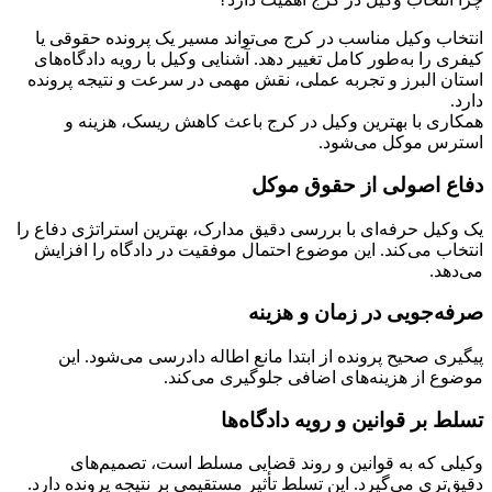
انتخاب وکیل مناسب در کرج می‌تواند مسیر یک پرونده حقوقی یا
کیفری را به‌طور کامل تغییر دهد. آشنایی وکیل با رویه دادگاه‌های
استان البرز و تجربه عملی، نقش مهمی در سرعت و نتیجه پرونده
دارد.
همکاری با بهترین وکیل در کرج باعث کاهش ریسک، هزینه و
استرس موکل می‌شود.
دفاع اصولی از حقوق موکل
یک وکیل حرفه‌ای با بررسی دقیق مدارک، بهترین استراتژی دفاع را
انتخاب می‌کند. این موضوع احتمال موفقیت در دادگاه را افزایش
می‌دهد.
صرفه‌جویی در زمان و هزینه
پیگیری صحیح پرونده از ابتدا مانع اطاله دادرسی می‌شود. این
موضوع از هزینه‌های اضافی جلوگیری می‌کند.
تسلط بر قوانین و رویه دادگاه‌ها
وکیلی که به قوانین و روند قضایی مسلط است، تصمیم‌های
دقیق‌تری می‌گیرد. این تسلط تأثیر مستقیمی بر نتیجه پرونده دارد.