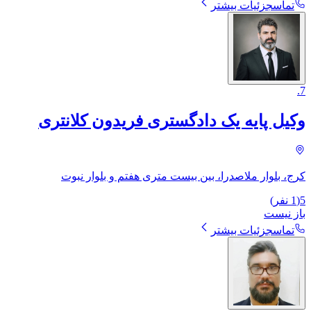
تماس
جزئیات بیشتر
.
7
وکیل پایه یک دادگستری فریدون کلانتری
کرج، بلوار ملاصدرا، بین بیست متری هفتم و بلوار نبوت
5
(
1
نفر)
باز نیست
تماس
جزئیات بیشتر