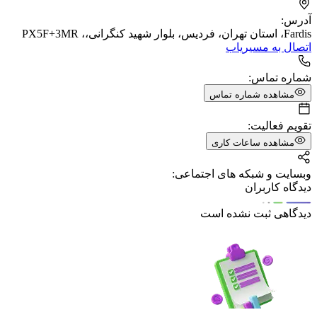
آدرس:
Fardis، استان تهران، فردیس، بلوار شهید کنگرانی،، PX5F+3MR
اتصال به مسیریاب
شماره تماس:
مشاهده شماره تماس
تقویم فعالیت:
مشاهده ساعات کاری
وبسایت و شبکه های اجتماعی:
دیدگاه کاربران
دیدگاهی ثبت نشده است