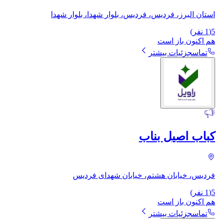
استان البرز، فردیس، فردیس، بلوار شهدا، بلوار شهدا
5
(
1
نفر)
هم اکنون باز است
تماس
جزئیات بیشتر
کباب اصیل بناب
فردیس، خیابان هشتم، خیابان شهدای فردیس
5
(
1
نفر)
هم اکنون باز است
تماس
جزئیات بیشتر