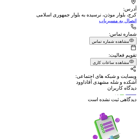
آدرس:
کرج، بلوار موذن، نرسیده به بلوار جمهوری اسلامی
اتصال به مسیریاب
شماره تماس:
مشاهده شماره تماس
تقویم فعالیت:
مشاهده ساعات کاری
وبسایت و شبکه های اجتماعی:
آشکده و شله مشهدی آقاداوود
دیدگاه کاربران
دیدگاهی ثبت نشده است