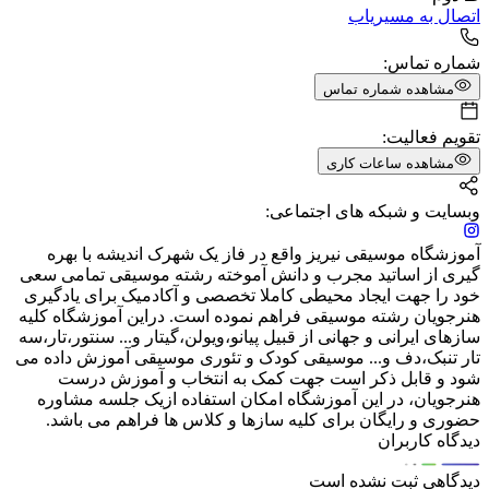
اتصال به مسیریاب
شماره تماس:
مشاهده شماره تماس
تقویم فعالیت:
مشاهده ساعات کاری
وبسایت و شبکه های اجتماعی:
آموزشگاه موسیقی نیریز واقع در فاز یک شهرک اندیشه با بهره
گیری از اساتید مجرب و دانش آموخته رشته موسیقی تمامی سعی
خود را جهت ایجاد محیطی کاملا تخصصی و آکادمیک برای یادگیری
هنرجویان رشته موسیقی فراهم نموده است. دراین آموزشگاه کلیه
سازهای ایرانی و جهانی از قبیل پیانو،ویولن،گیتار و... سنتور،تار،سه
تار تنبک،دف و... موسیقی کودک و تئوری موسیقی آموزش داده می
شود و قابل ذکر است جهت کمک به انتخاب و آموزش درست
هنرجویان، در این آموزشگاه امکان استفاده ازیک جلسه مشاوره
حضوری و رایگان برای کلیه سازها و کلاس ها فراهم می باشد.
دیدگاه کاربران
دیدگاهی ثبت نشده است