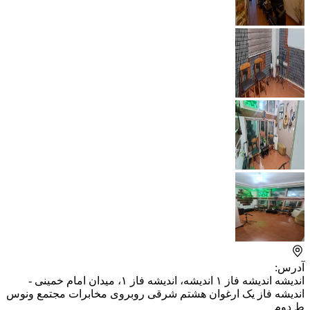
آدرس:
اندیشه اندیشه فاز ۱ اندیشه، اندیشه فاز ۱، میدان امام خمینی -
اندیشه فاز یک ارغوان هشتم شرقی روبروی مخابرات مجتمع ونوس
ط دوم