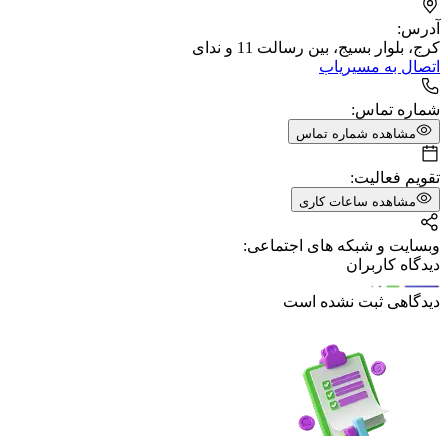
آدرس:
کرج، بلوار بسیج، بین رسالت 11 و ندای
اتصال به مسیریاب
شماره تماس:
مشاهده شماره تماس
تقویم فعالیت:
مشاهده ساعات کاری
وبسایت و شبکه های اجتماعی:
دیدگاه کاربران
دیدگاهی ثبت نشده است