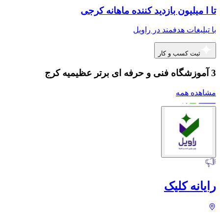
تا ا میلیون بازدید کننده ماهانه کرجی
با تبلیغات هدفمند در راویل
ثبت کسب و کار
3 آموزشگاه فنی و حرفه ای برتر عظیمیه کرج
مشاهده همه
رایانه کلیک