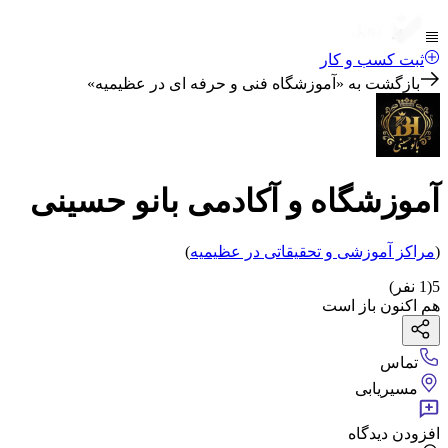
ثبت کسب و کار
بازگشت به «
آموزشگاه فنی و حرفه ای در عظیمیه
»
آموزشگاه و آکادمی بانو حسینی
(
مراکز آموزشی و تحقیقاتی
در عظیمیه
)
5
(
1
نفر)
هم اکنون باز است
تماس
مسیریابی
افزودن دیدگاه