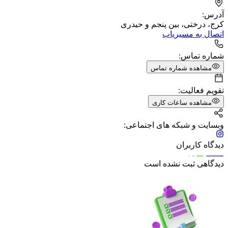
آدرس:
کرج، درختی، بین پنجم و حیدری
اتصال به مسیریاب
شماره تماس:
مشاهده شماره تماس
تقویم فعالیت:
مشاهده ساعات کاری
وبسایت و شبکه های اجتماعی:
دیدگاه کاربران
دیدگاهی ثبت نشده است