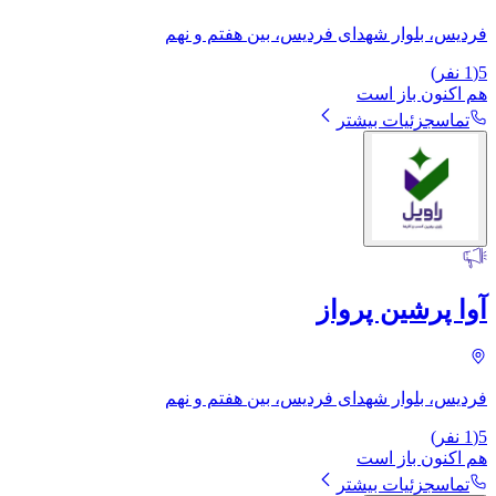
فردیس، بلوار شهدای فردیس، بین هفتم و نهم
5
(
1
نفر)
هم اکنون باز است
تماس
جزئیات بیشتر
آوا پرشین پرواز
فردیس، بلوار شهدای فردیس، بین هفتم و نهم
5
(
1
نفر)
هم اکنون باز است
تماس
جزئیات بیشتر