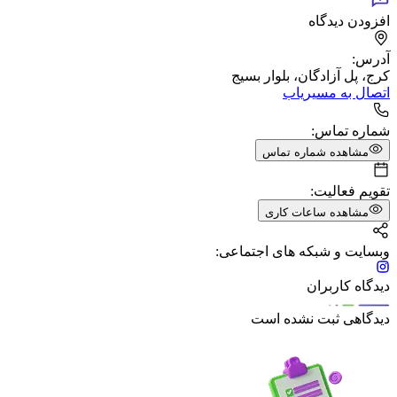
افزودن دیدگاه
آدرس:
کرج، پل آزادگان، بلوار بسیج
اتصال به مسیریاب
شماره تماس:
مشاهده شماره تماس
تقویم فعالیت:
مشاهده ساعات کاری
وبسایت و شبکه های اجتماعی:
دیدگاه کاربران
دیدگاهی ثبت نشده است