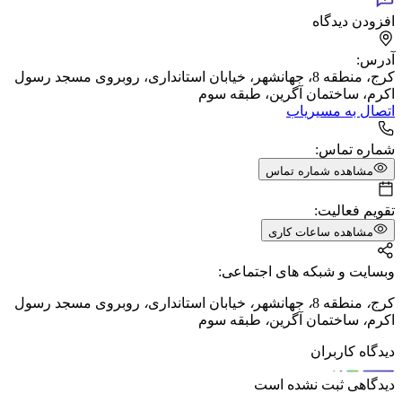
افزودن دیدگاه
آدرس:
کرج، منطقه 8، جهانشهر، خیابان استانداری، روبروی مسجد رسول
اکرم، ساختمان آگرین، طبقه سوم
اتصال به مسیریاب
شماره تماس:
مشاهده شماره تماس
تقویم فعالیت:
مشاهده ساعات کاری
وبسایت و شبکه های اجتماعی:
کرج
،
منطقه 8
،
جهانشهر
،
خیابان استانداری
،
روبروی مسجد رسول
اکرم
،
ساختمان آگرین
،
طبقه سوم
دیدگاه کاربران
دیدگاهی ثبت نشده است