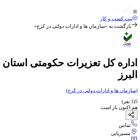
ثبت کسب و کار
بازگشت به «
سازمان ها و ادارات دولتی در کرج
»
اداره کل تعزیرات حکومتی استان
البرز
(
سازمان ها و ادارات دولتی
در
کرج
)
5
(
1
نفر)
هم اکنون باز است
تماس
مسیریابی