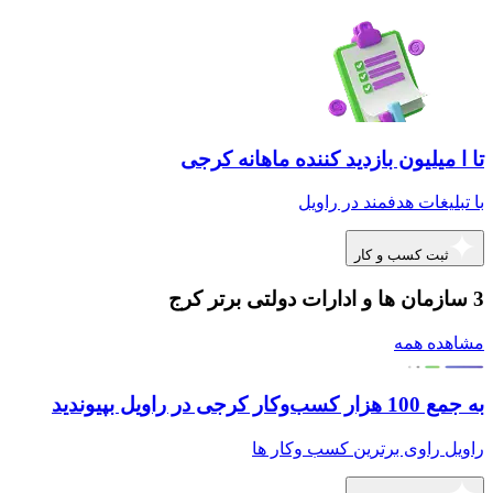
تا ا میلیون بازدید کننده ماهانه کرجی
با تبلیغات هدفمند در راویل
ثبت کسب و کار
3 سازمان ها و ادارات دولتی برتر کرج
مشاهده همه
به جمع 100 هزار کسب‌وکار کرجی در راویل بپیوندید
راویل راوی برترین کسب وکار ها