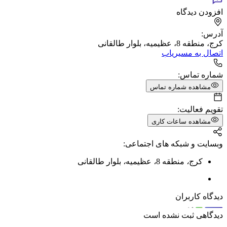
افزودن دیدگاه
آدرس:
کرج، منطقه 8، عظیمیه، بلوار طالقانی
اتصال به مسیریاب
شماره تماس:
مشاهده شماره تماس
تقویم فعالیت:
مشاهده ساعات کاری
وبسایت و شبکه های اجتماعی:
کرج
،
منطقه 8
،
عظیمیه
،
بلوار طالقانی
دیدگاه کاربران
دیدگاهی ثبت نشده است