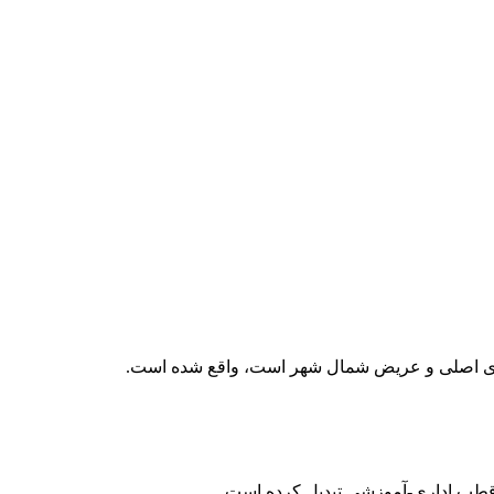
های اصلی و عریض شمال شهر است، واقع شده است.
 قطب اداری-آموزشی تبدیل کرده است.