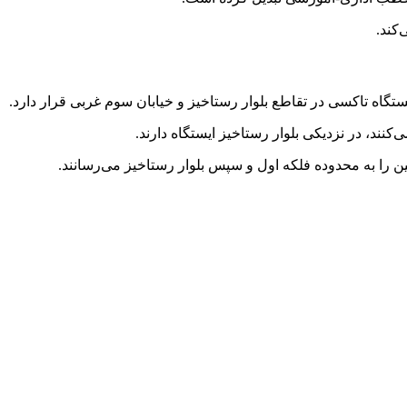
یستگاه تاکسی در تقاطع بلوار رستاخیز و خیابان سوم غربی قرار دارد.
ند، در نزدیکی بلوار رستاخیز ایستگاه دارند.
ا به محدوده فلکه اول و سپس بلوار رستاخیز می‌رسانند.