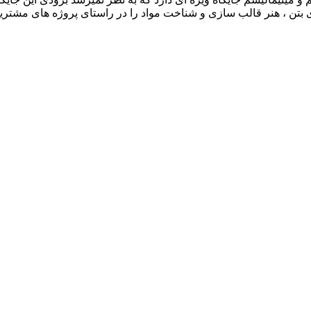
 بتن ، هنر قالب سازی و شناخت مواد را در راستای پروژه های مشتری