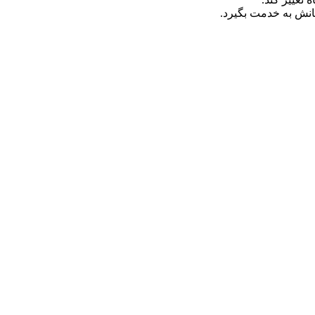
انش به خدمت بگیرد.