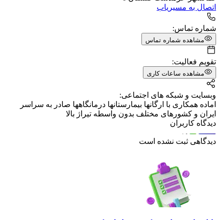
اتصال به مسیریاب
شماره تماس:
مشاهده شماره تماس
تقویم فعالیت:
مشاهده ساعات کاری
وبسایت و شبکه های اجتماعی:
اماده همکاری با ارگانها بیمارستانها درمانگاهها صادر به سراسر
ایران و کشورهای مختلف بدون واسطه تیراژ بالا
دیدگاه کاربران
دیدگاهی ثبت نشده است