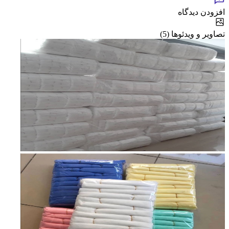
افزودن دیدگاه
تصاویر و ویدئوها (5)