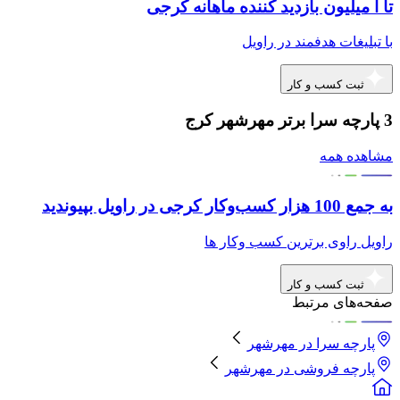
تا ا میلیون بازدید کننده ماهانه کرجی
با تبلیغات هدفمند در راویل
ثبت کسب و کار
3 پارچه سرا برتر مهرشهر کرج
مشاهده همه
به جمع 100 هزار کسب‌وکار کرجی در راویل بپیوندید
راویل راوی برترین کسب وکار ها
ثبت کسب و کار
صفحه‌های مرتبط
پارچه سرا
در
مهرشهر
پارچه فروشی
در
مهرشهر