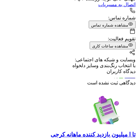
اتصال به مسیریاب
شماره تماس:
مشاهده شماره تماس
تقویم فعالیت:
مشاهده ساعات کاری
وبسایت و شبکه های اجتماعی:
با انتخاب رنگ‌بندی وسایز دلخواه
دیدگاه کاربران
دیدگاهی ثبت نشده است
تا ا میلیون بازدید کننده ماهانه کرجی