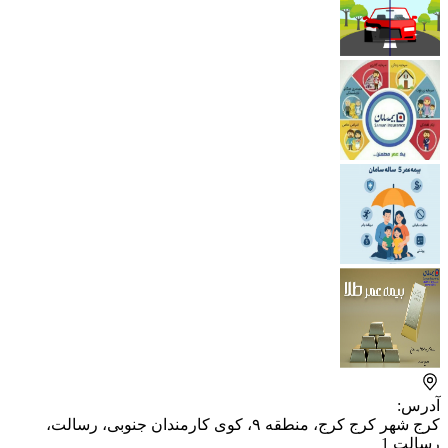
آدرس:
کرج شهر کرج کرج، منطقه ۹، کوی کارمندان جنوبی، رسالت، ​
رسالت 1