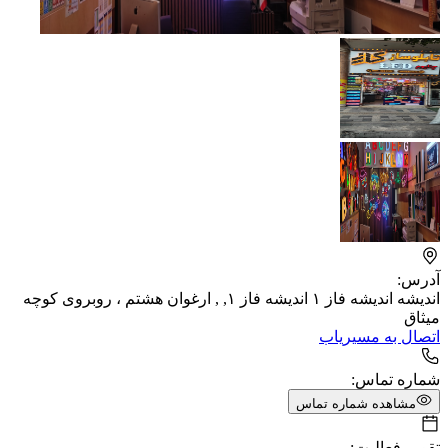
آدرس:
اندیشه اندیشه فاز ۱ اندیشه فاز ۱, , ارغوان هشتم ، روبروی کوچه
میثاق
اتصال به مسیریاب
شماره تماس:
مشاهده شماره تماس
تقویم فعالیت: