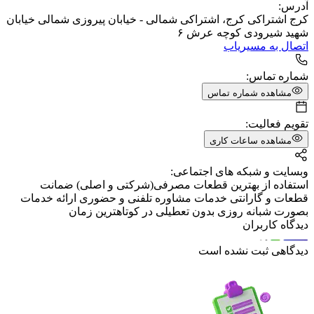
آدرس:
کرج اشتراکی کرج، اشتراکی شمالی - خیابان پیروزی شمالی خیابان
شهید شیرودی کوچه عرش ۶
اتصال به مسیریاب
شماره تماس:
مشاهده شماره تماس
تقویم فعالیت:
مشاهده ساعات کاری
وبسایت و شبکه های اجتماعی:
استفاده از بهترین قطعات مصرفی(شرکتی و اصلی) ضمانت
قطعات و گارانتی خدمات مشاوره تلفنی و حضوری ارائه خدمات
بصورت شبانه روزی بدون تعطیلی در کوتاهترین زمان
دیدگاه کاربران
دیدگاهی ثبت نشده است