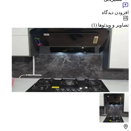
افزودن دیدگاه
تصاویر و ویدئوها (1)