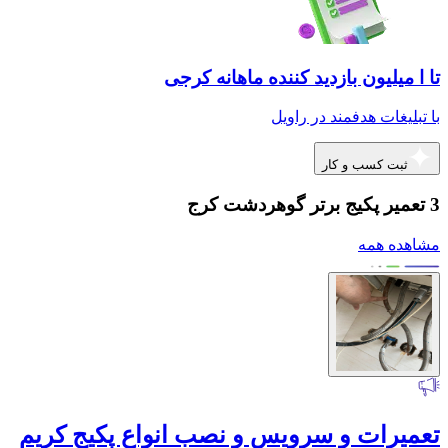
تا ا میلیون بازدید کننده ماهانه کرجی
با تبلیغات هدفمند در راویل
ثبت کسب و کار
3 تعمیر پکیج برتر گوهردشت کرج
مشاهده همه
تعمیرات و سرویس و نصب انواع پکیج کریم