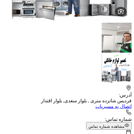
آدرس:
فردیس شانزده متری , بلوار سعدی, بلوار اقتدار
اتصال به مسیریاب
شماره تماس:
مشاهده شماره تماس