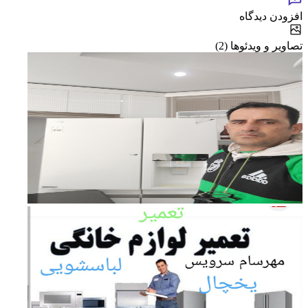
افزودن دیدگاه
تصاویر و ویدئوها (2)