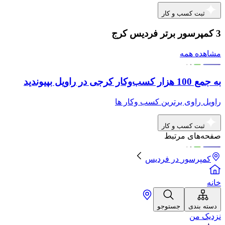
ثبت کسب و کار
3 کمپرسور برتر فردیس کرج
مشاهده همه
به جمع 100 هزار کسب‌وکار کرجی در راویل بپیوندید
راویل راوی برترین کسب وکار ها
ثبت کسب و کار
صفحه‌های مرتبط
کمپرسور
در
فردیس
خانه
دسته بندی
جستوجو
نزدیک من