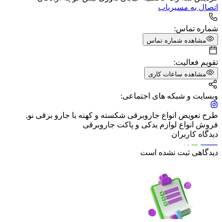
اتصال به مسیریاب
شماره تماس:
مشاهده شماره تماس
تقویم فعالیت:
مشاهده ساعات کاری
وبسایت و شبکه های اجتماعی:
طرح تعویض انواع جاروبرقی شکسته و کهنه با جارو برقی نو,
فروش انواع لوازم یدکی و پاکت جاروبرقی
دیدگاه کاربران
دیدگاهی ثبت نشده است