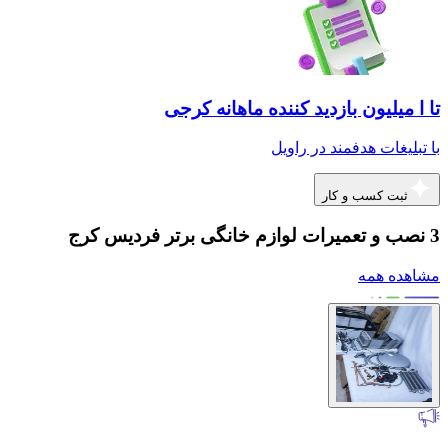
تا ا میلیون بازدید کننده ماهانه کرجی
با تبلیغات هدفمند در راویل
ثبت کسب و کار
3 نصب و تعمیرات لوازم خانگی برتر فردیس کرج
مشاهده همه