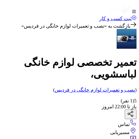
ثبت کسب و کار
بازگشت به «
نصب و تعمیرات لوازم خانگی در فردیس
»
تعمیر تخصصی لوازم خانگی
لباسشویی،
(
نصب و تعمیرات لوازم خانگی
در فردیس
)
5
(
1
نفر)
باز
تا
22:00
امروز
تماس
مسیریابی