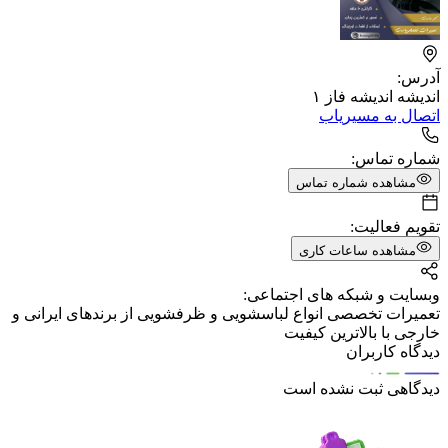
آدرس:
اندیشه اندیشه فاز ۱
اتصال به مسیریاب
شماره تماس:
مشاهده شماره تماس
تقویم فعالیت:
مشاهده ساعات کاری
وبسایت و شبکه های اجتماعی:
تعمیرات تخصصی انواع لباسشویی و ظرفشویی از برندهای ایرانی و
خارجی با بالاترین کیفیت
دیدگاه کاربران
دیدگاهی ثبت نشده است