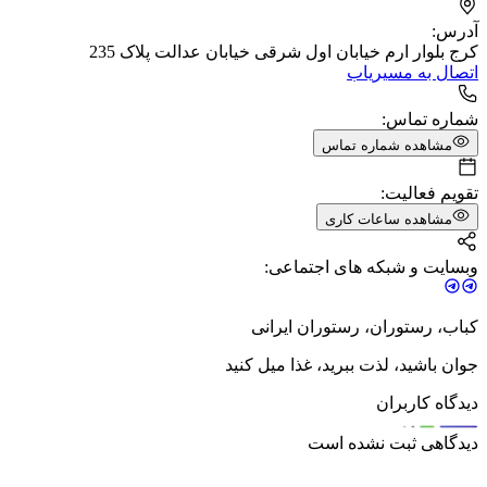
آدرس:
کرج بلوار ارم خیابان اول شرقی خیابان عدالت پلاک 235
اتصال به مسیریاب
شماره تماس:
مشاهده شماره تماس
تقویم فعالیت:
مشاهده ساعات کاری
وبسایت و شبکه های اجتماعی:
کباب، رستوران، رستوران ایرانی
جوان باشید، لذت ببرید، غذا میل کنید
دیدگاه کاربران
دیدگاهی ثبت نشده است