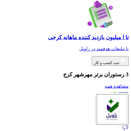
تا ا میلیون بازدید کننده ماهانه کرجی
با تبلیغات هدفمند در راویل
ثبت کسب و کار
3 رستوران برتر مهرشهر کرج
مشاهده همه