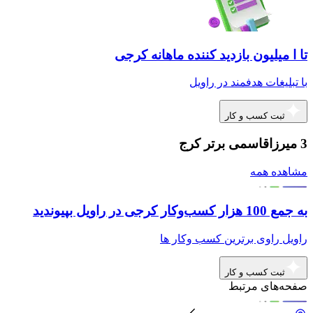
تا ا میلیون بازدید کننده ماهانه کرجی
با تبلیغات هدفمند در راویل
ثبت کسب و کار
3 میرزاقاسمی برتر کرج
مشاهده همه
به جمع 100 هزار کسب‌وکار کرجی در راویل بپیوندید
راویل راوی برترین کسب وکار ها
ثبت کسب و کار
صفحه‌های مرتبط