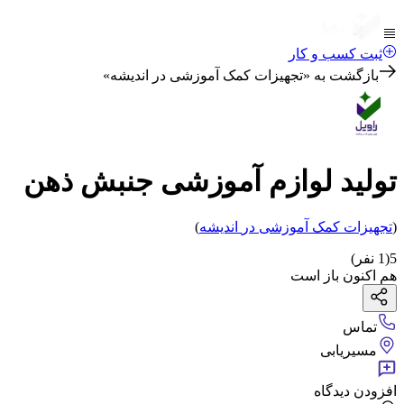
ثبت کسب و کار
بازگشت به «
تجهیزات کمک آموزشی در اندیشه
»
تولید لوازم آموزشی جنبش ذهن
(
تجهیزات کمک آموزشی
در
اندیشه
)
5
(
1
نفر)
هم اکنون باز است
تماس
مسیریابی
افزودن دیدگاه