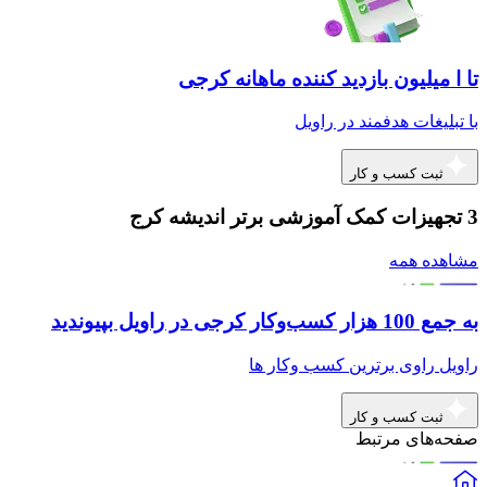
تا ا میلیون بازدید کننده ماهانه کرجی
با تبلیغات هدفمند در راویل
ثبت کسب و کار
3 تجهیزات کمک آموزشی برتر اندیشه کرج
مشاهده همه
به جمع 100 هزار کسب‌وکار کرجی در راویل بپیوندید
راویل راوی برترین کسب وکار ها
ثبت کسب و کار
صفحه‌های مرتبط