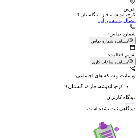
آدرس:
کرج، اندیشه، فاز 2، گلستان 9
اتصال به مسیریاب
شماره تماس:
مشاهده شماره تماس
تقویم فعالیت:
مشاهده ساعات کاری
وبسایت و شبکه های اجتماعی:
کرج
،
اندیشه
،
فاز 2
،
گلستان 9
دیدگاه کاربران
دیدگاهی ثبت نشده است