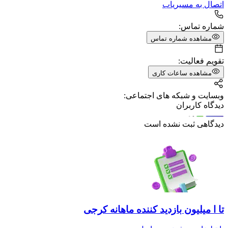
اتصال به مسیریاب
شماره تماس:
مشاهده شماره تماس
تقویم فعالیت:
مشاهده ساعات کاری
وبسایت و شبکه های اجتماعی:
دیدگاه کاربران
دیدگاهی ثبت نشده است
تا ا میلیون بازدید کننده ماهانه کرجی