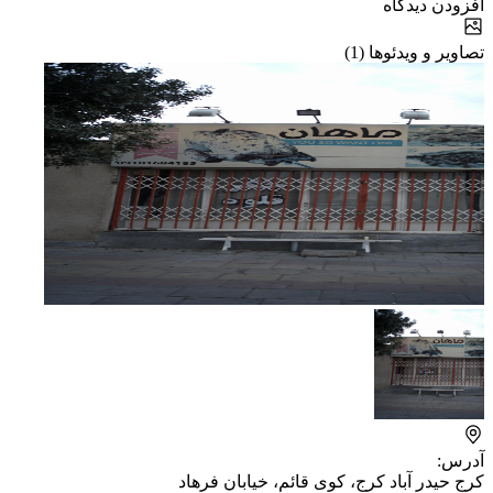
افزودن دیدگاه
تصاویر و ویدئوها (1)
آدرس:
کرج حیدر آباد کرج، کوی قائم، خیابان فرهاد