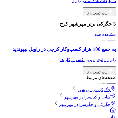
با تبلیغات هدفمند در راویل
ثبت کسب و کار
3 جگرکی برتر مهرشهر کرج
مشاهده همه
به جمع 100 هزار کسب‌وکار کرجی در راویل بپیوندید
راویل راوی برترین کسب وکار ها
ثبت کسب و کار
صفحه‌های مرتبط
جگرکی
در
مهرشهر
کبابی و کبابسرا
در
مهرشهر
جگرکی و جگرسرا
در
مهرشهر
خانه