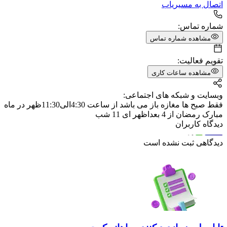
اتصال به مسیریاب
شماره تماس:
مشاهده شماره تماس
تقویم فعالیت:
مشاهده ساعات کاری
وبسایت و شبکه های اجتماعی:
فقط صبح ها مغازه باز می باشد از ساعت 4:30الی11:30ظهر در ماه
مبارک رمضان از 4 بعداظهر ای 11 شب
دیدگاه کاربران
دیدگاهی ثبت نشده است