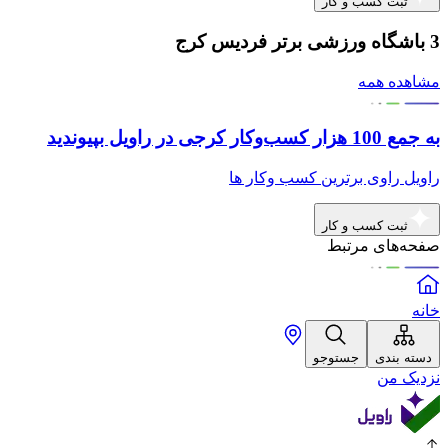
ثبت کسب و کار
3 باشگاه ورزشی برتر فردیس کرج
مشاهده همه
به جمع 100 هزار کسب‌وکار کرجی در راویل بپیوندید
راویل راوی برترین کسب وکار ها
ثبت کسب و کار
صفحه‌های مرتبط
خانه
دسته بندی
جستوجو
نزدیک من