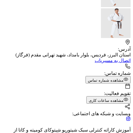
آدرس:
استان البرز، فردیس، بلوار بامداد، شهید تهرانی مقدم (فرگاز)
اتصال به مسیریاب
شماره تماس:
مشاهده شماره تماس
تقویم فعالیت:
مشاهده ساعات کاری
وبسایت و شبکه های اجتماعی:
آموزش کاراته کنترلی سبک شیتوریو شیتوکای کومیته و کاتا از