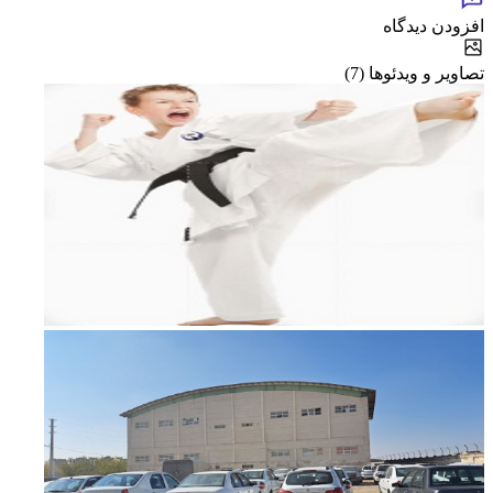
افزودن دیدگاه
تصاویر و ویدئوها (7)