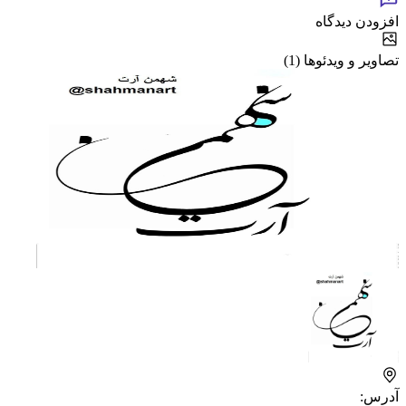
افزودن دیدگاه
تصاویر و ویدئوها (1)
آدرس: