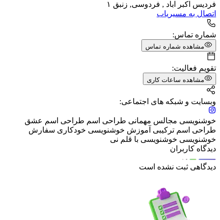
فردیس اکبر اباد , فردوسی, زنبق ۱
اتصال به مسیریاب
شماره تماس:
مشاهده شماره تماس
تقویم فعالیت:
مشاهده ساعات کاری
وبسایت و شبکه های اجتماعی:
خوشنویسی مجالس مهمانی طراحی اسم طراحی اسم عشق
طراحی اسم ترکیبی آموزش خوشنویسی خودکاری سفارش
خوشنویسی خوشنویسی با قلم نی
دیدگاه کاربران
دیدگاهی ثبت نشده است