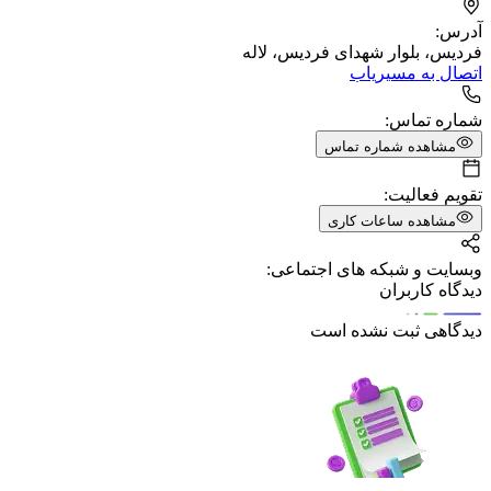
آدرس:
فردیس، بلوار شهدای فردیس، لاله
اتصال به مسیریاب
شماره تماس:
مشاهده شماره تماس
تقویم فعالیت:
مشاهده ساعات کاری
وبسایت و شبکه های اجتماعی:
دیدگاه کاربران
دیدگاهی ثبت نشده است