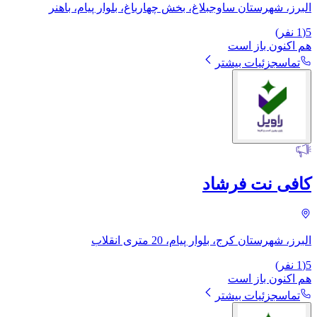
البرز، شهرستان ساوجبلاغ، بخش چهارباغ، بلوار پیام، باهنر
5
(
1
نفر)
هم اکنون باز است
تماس
جزئیات بیشتر
کافی نت فرشاد
البرز، شهرستان کرج، بلوار پیام، 20 متری انقلاب
5
(
1
نفر)
هم اکنون باز است
تماس
جزئیات بیشتر