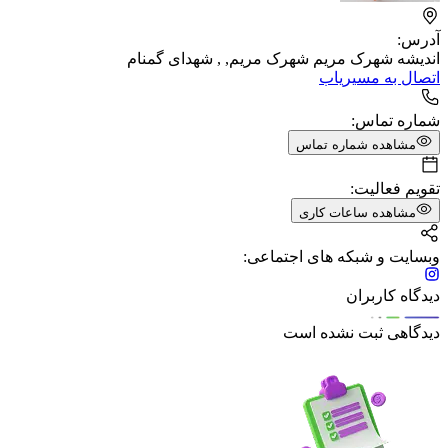
آدرس:
اندیشه شهرک مریم شهرک مریم, , شهدای گمنام
اتصال به مسیریاب
شماره تماس:
مشاهده شماره تماس
تقویم فعالیت:
مشاهده ساعات کاری
وبسایت و شبکه های اجتماعی:
دیدگاه کاربران
دیدگاهی ثبت نشده است