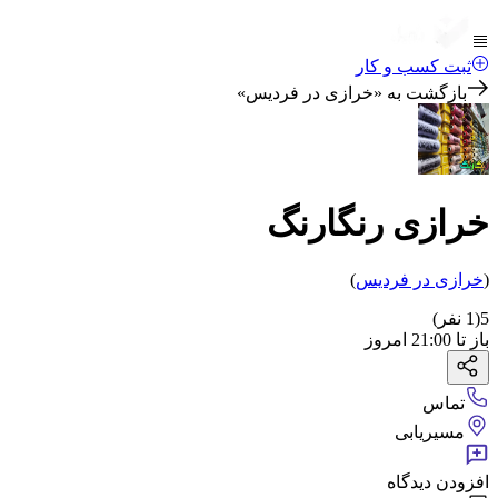
ثبت کسب و کار
بازگشت به «
خرازی در فردیس
»
خرازی رنگارنگ
(
خرازی
در فردیس
)
5
(
1
نفر)
باز
تا
21:00
امروز
تماس
مسیریابی
افزودن دیدگاه