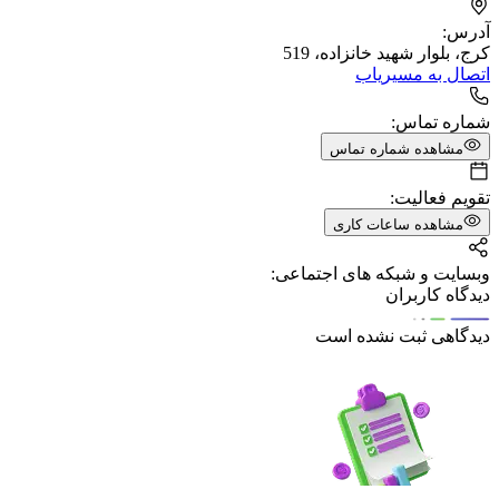
آدرس:
کرج، بلوار شهید خانزاده، 519
اتصال به مسیریاب
شماره تماس:
مشاهده شماره تماس
تقویم فعالیت:
مشاهده ساعات کاری
وبسایت و شبکه های اجتماعی:
دیدگاه کاربران
دیدگاهی ثبت نشده است