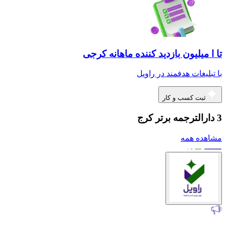
تا ا میلیون بازدید کننده ماهانه کرجی
با تبلیغات هدفمند در راویل
ثبت کسب و کار
3 دارالترجمه برتر کرج
مشاهده همه