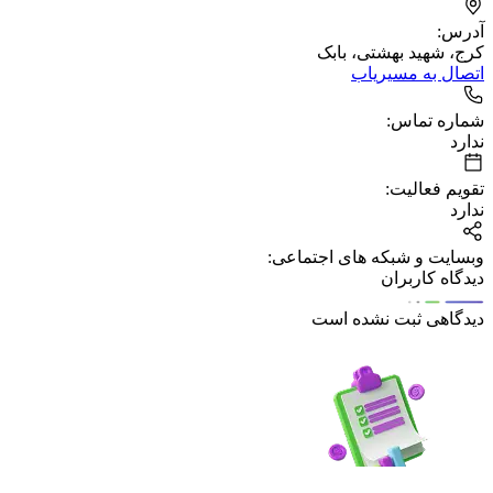
آدرس:
کرج، شهید بهشتى، بابک
اتصال به مسیریاب
شماره تماس:
ندارد
تقویم فعالیت:
ندارد
وبسایت و شبکه های اجتماعی:
دیدگاه کاربران
دیدگاهی ثبت نشده است