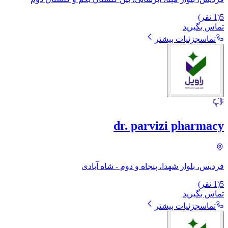
5
(
1
نفر)
تماس بگیرید
تماس
جزئیات بیشتر
dr. parvizi pharmacy
فردیس، بلوار شهدا، پنجاه و دوم - شاه آبادی
5
(
1
نفر)
تماس بگیرید
تماس
جزئیات بیشتر