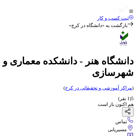
ثبت کسب و کار
بازگشت به «
دانشگاه در کرج
»
دانشگاه هنر - دانشکده معماری و
شهرسازی
(
مراکز آموزشی و تحقیقاتی
در کرج
)
5
(
1
نفر)
هم اکنون باز است
تماس
مسیریابی