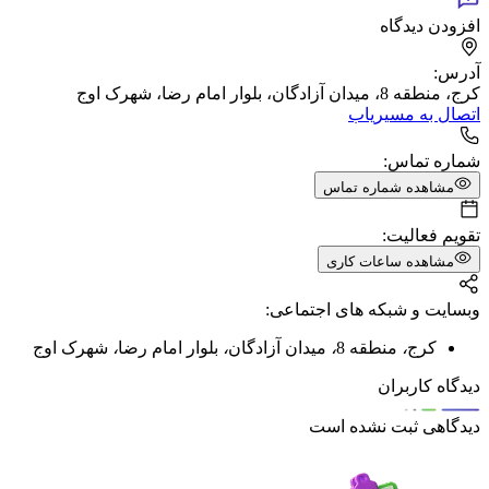
افزودن دیدگاه
آدرس:
کرج، منطقه 8، میدان آزادگان، بلوار امام رضا، شهرک اوج
اتصال به مسیریاب
شماره تماس:
مشاهده شماره تماس
تقویم فعالیت:
مشاهده ساعات کاری
وبسایت و شبکه های اجتماعی:
کرج
،
منطقه 8
،
میدان آزادگان
،
بلوار امام رضا
،
شهرک اوج
دیدگاه کاربران
دیدگاهی ثبت نشده است