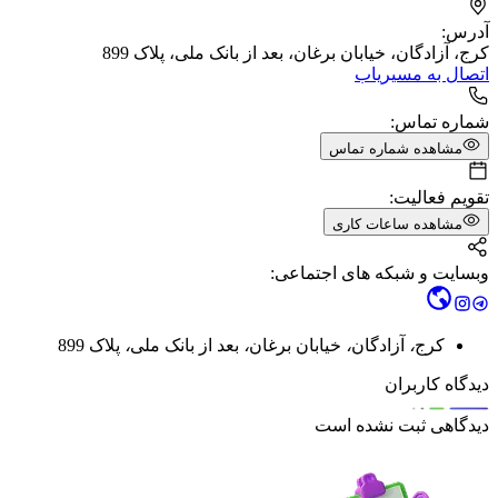
آدرس:
کرج، آزادگان، خیابان برغان، بعد از بانک ملی، پلاک 899
اتصال به مسیریاب
شماره تماس:
مشاهده شماره تماس
تقویم فعالیت:
مشاهده ساعات کاری
وبسایت و شبکه های اجتماعی:
کرج
،
آزادگان
،
خیابان برغان
،
بعد از بانک ملی
،
پلاک 899
دیدگاه کاربران
دیدگاهی ثبت نشده است