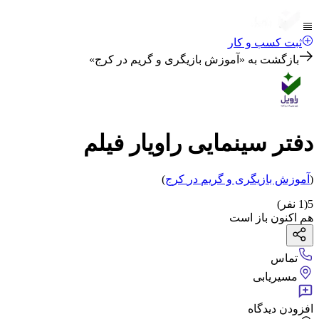
ثبت کسب و کار
بازگشت به «
آموزش بازیگری و گریم در کرج
»
دفتر سینمایی راویار فیلم
(
آموزش بازیگری و گریم
در
کرج
)
5
(
1
نفر)
هم اکنون باز است
تماس
مسیریابی
افزودن دیدگاه