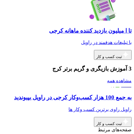
تا ا میلیون بازدید کننده ماهانه کرجی
با تبلیغات هدفمند در راویل
ثبت کسب و کار
3 آموزش بازیگری و گریم برتر کرج
مشاهده همه
به جمع 100 هزار کسب‌وکار کرجی در راویل بپیوندید
راویل راوی برترین کسب وکار ها
ثبت کسب و کار
صفحه‌های مرتبط