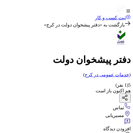
ثبت کسب و کار
بازگشت به «
دفتر پیشخوان دولت در کرج
»
دفتر پیشخوان دولت
(
خدمات عمومی
در کرج
)
5
(
1
نفر)
هم اکنون باز است
تماس
مسیریابی
افزودن دیدگاه