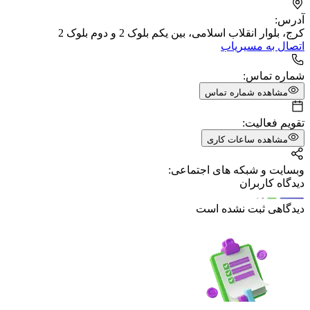
آدرس:
کرج، بلوار انقلاب اسلامی، بین یکم بلوک 2 و دوم بلوک 2
اتصال به مسیریاب
شماره تماس:
مشاهده شماره تماس
تقویم فعالیت:
مشاهده ساعات کاری
وبسایت و شبکه های اجتماعی:
دیدگاه کاربران
دیدگاهی ثبت نشده است