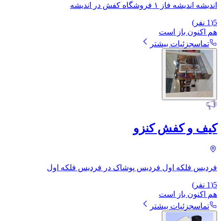
اندیشه اندیشه فاز ۱ فروشگاه کفش در اندیشه
5
(
1
نفر)
هم اکنون باز است
تماس
جزئیات بیشتر
کیف و کفش کنزو
فردیس فلکه اول فردیس پوشاک در فردیس فلکه اول
5
(
1
نفر)
هم اکنون باز است
تماس
جزئیات بیشتر