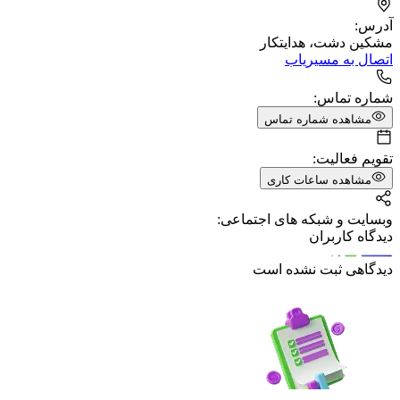
آدرس:
مشکین دشت، هدایتکار
اتصال به مسیریاب
شماره تماس:
مشاهده شماره تماس
تقویم فعالیت:
مشاهده ساعات کاری
وبسایت و شبکه های اجتماعی:
دیدگاه کاربران
دیدگاهی ثبت نشده است