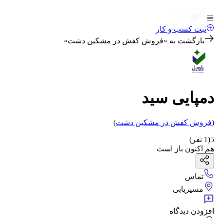
ثبت کسب و کار
بازگشت به «
فروش کفش در مشکین دشت
»
دمپایی سید
(
فروش کفش
در
مشکین دشت
)
5
(
1
نفر)
هم اکنون باز است
تماس
مسیریابی
افزودن دیدگاه