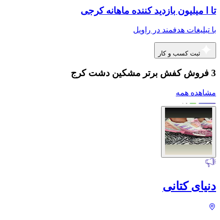
تا ا میلیون بازدید کننده ماهانه کرجی
با تبلیغات هدفمند در راویل
ثبت کسب و کار
3 فروش کفش برتر مشکین دشت کرج
مشاهده همه
دنیای کتانی