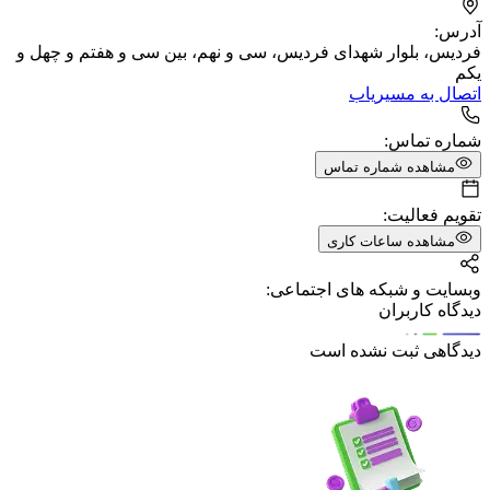
آدرس:
فردیس، بلوار شهدای فردیس، سی و نهم، بین سی و هفتم و چهل و
یکم
اتصال به مسیریاب
شماره تماس:
مشاهده شماره تماس
تقویم فعالیت:
مشاهده ساعات کاری
وبسایت و شبکه های اجتماعی:
دیدگاه کاربران
دیدگاهی ثبت نشده است