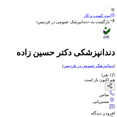
ثبت کسب و کار
بازگشت به «
دندانپزشک عمومی در فردیس
»
دندانپزشکی دکتر حسین زاده
(
دندانپزشک عمومی
در
فردیس
)
5
(
1
نفر)
هم اکنون باز است
تماس
مسیریابی
افزودن دیدگاه