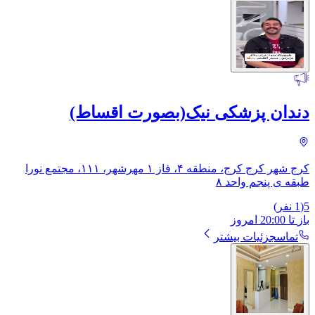
دندان پزشکی نیک(بصورت اقساط)
کرج شهر کرج کرج، منطقه ۴، فاز ۱ مهرشهر، ۱۱۱، ​مجتمع نورا
طبقه ی پنجم واحد ۸
5
(
1
نفر)
باز
تا
20:00
امروز
تماس
جزئیات بیشتر