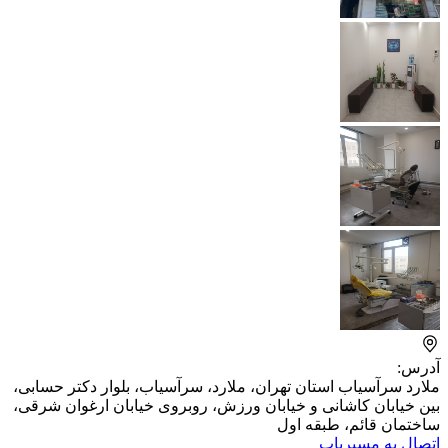
آدرس:
ملارد سرآسیاب استان تهران، ملارد، سرآسیاب، بلوار دکتر حسابی، ​
بین خیابان کاشانی و خیابان ورزش، روبروی خیابان ارغوان شرقی،
ساختمان قائم، طبقه اول
اتصال به مسیریاب