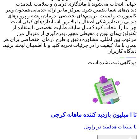
جهانی انتخاب می‌شوند تا ماندگاری درمان و سلامت بلندمدت
دندان‌های شما تضمین شود. تمرکز ما بر ارائه خدماتی همچون ونیر
کامپوزیت و لمینت، ترمیم‌های تخصصی، درمان ریشه و پروتزهای
دندانی و دندانپزشکی اطفال با بالاترین استانداردهای کیفی است.
چرا ما را انتخاب کنید؟ سال سابقه طبابت تخصصی. استفاده از
تکنولوژی‌های نوین و محیطی مجهز. بهره‌گیری از متریال مرز
مرغوب بین‌المللی. مشاوره دقیق و طرح درمان اختصاصی برای هر
بیمار. با ما، کیفیت را در جزئیات تجربه کنید و با اطمینان لبخند بزنید.
دیدگاه کاربران
دیدگاهی ثبت نشده است
تا ا میلیون بازدید کننده ماهانه کرجی
با تبلیغات هدفمند در راویل