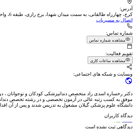
آدرس:
کرج، چهارراه طالقانی، به سمت میدان شهدا، برج رازی، طبقه 6، واحد 63
اتصال به مسیریاب
شماره تماس:
مشاهده شماره تماس
تقویم فعالیت:
مشاهده ساعات کاری
وبسایت و شبکه های اجتماعی:
دکتر رخساره اسدی راد متخصص دندانپزشکی کودکان و نوجوانان ، دو
دانشگاه علوم پزشکی گیلان مشغول به تدریس شدند و پس از آن اقدام
دیدگاه کاربران
دیدگاهی ثبت نشده است