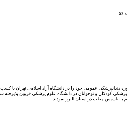
ره دندانپزشکی عمومی خود را در دانشگاه آزاد اسلامی تهران با کسب
 به تاسیس مطب در استان البرز نمودند.