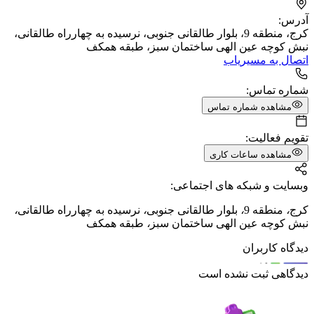
آدرس:
کرج، منطقه 9، بلوار طالقانی جنوبی، نرسیده به چهارراه طالقانی،
نبش کوچه عین الهی ساختمان سبز، طبقه همکف
اتصال به مسیریاب
شماره تماس:
مشاهده شماره تماس
تقویم فعالیت:
مشاهده ساعات کاری
وبسایت و شبکه های اجتماعی:
کرج
،
منطقه 9
،
بلوار طالقانی جنوبی
،
نرسیده به چهارراه طالقانی
،
نبش کوچه عین الهی ساختمان سبز
،
طبقه همکف
دیدگاه کاربران
دیدگاهی ثبت نشده است