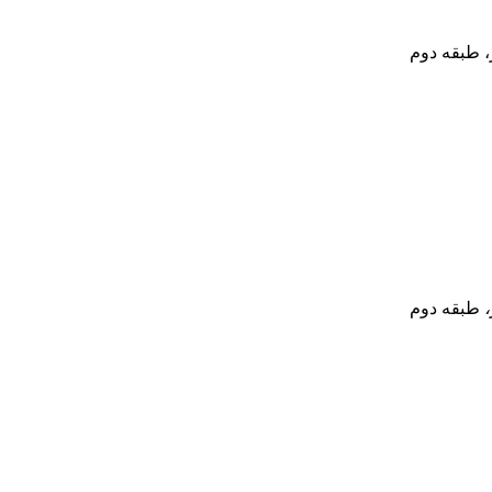
، طبقه دوم
،
طبقه دوم