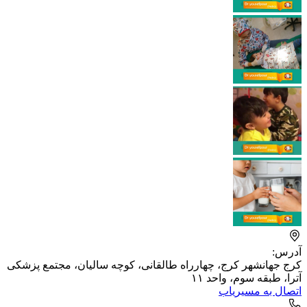
آدرس:
کرج جهانشهر کرج، چهارراه طالقانی، کوچه سالیان، مجتمع پزشکی
آترا، طبقه سوم، واحد ۱۱
اتصال به مسیریاب