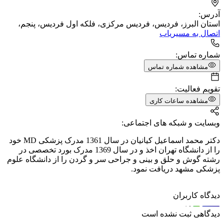
آدرس:
استان البرز، فردیس، فردیس مرکزی، فلکه اول فردیس، پنجم،
اتصال به مسیریاب
شماره تماس:
مشاهده شماره تماس
تقویم فعالیت:
مشاهده ساعات کاری
وبسایت و شبکه های اجتماعی:
دکتر محمد اسماعیل کیانیان در سال 1361 مدرک پزشکی MD خود
را از دانشگاه تهران اخذ و در سال 1369 مدرک بورد تخصصی در
رشته گوش و حلق و بینی و جراحی سر و گردن را از دانشگاه علوم
پزشکی مشهد دریافت نمود.
دیدگاه کاربران
دیدگاهی ثبت نشده است