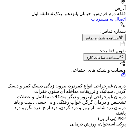
آدرس:
فلکه دوم فردیس، خیابان پانزدهم، پلاک 4 طبقه اول
اتصال به مسیریاب
شماره تماس:
مشاهده شماره تماس
تقویم فعالیت:
مشاهده ساعات کاری
وبسایت و شبکه های اجتماعی:
درمان غیرجراحی انواع کمردرد، بیرون زدگی دیسک کمر و دیسک
گردن، سیاتیک و تزریقات مداخله ای ستون فقرات
درمان غیرجراحی آرتروز و دیگر مشکلات مفاصل و عضلات
تشخیص و درمان گزگز، خواب رفتگی و بی حسی دست و پاها
درمان درد شانه، آرتروز و درد گردن، درد آرنج، درد لگن و درد
پاشنه
PRP (پی آر پی)
پوکی استخوان، ورزش درمانی