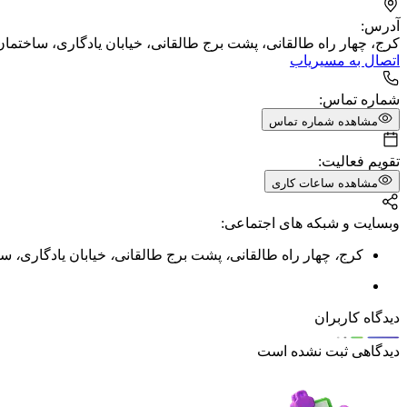
آدرس:
کرج، چهار راه طالقانی، پشت برج طالقانی، خیابان یادگاری، ساختمان 
اتصال به مسیریاب
شماره تماس:
مشاهده شماره تماس
تقویم فعالیت:
مشاهده ساعات کاری
وبسایت و شبکه های اجتماعی:
کرج
،
چهار راه طالقانی
،
پشت برج طالقانی
،
خیابان یادگاری
،
ساخ
دیدگاه کاربران
دیدگاهی ثبت نشده است