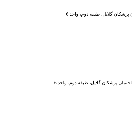
پزشکان گلایل، طبقه دوم، واحد 6
تمان پزشکان گلایل
،
طبقه دوم
،
واحد 6