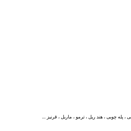
پله چوبی ، هند ریل ، ترمو ، ماربل ، قرنیز ...