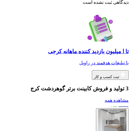
دیدگاهی ثبت نشده است
تا ا میلیون بازدید کننده ماهانه کرجی
با تبلیغات هدفمند در راویل
ثبت کسب و کار
3 تولید و فروش کابینت برتر گوهردشت کرج
مشاهده همه