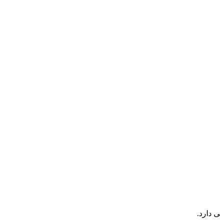
 دارد.